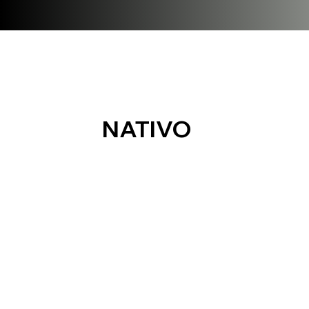
NATIVO