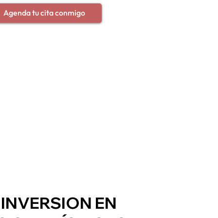
Agenda tu cita conmigo
INVERSION EN