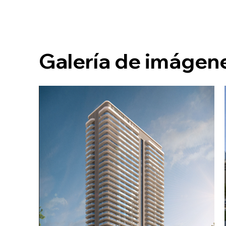
Galería de imágene