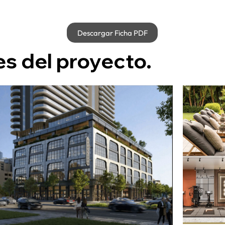
Descargar Ficha PDF
s del proyecto.